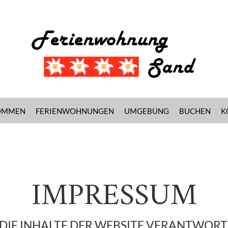
OMMEN
FERIENWOHNUNGEN
UMGEBUNG
BUCHEN
K
IMPRESSUM
 DIE INHALTE DER WEBSITE VERANTWORT